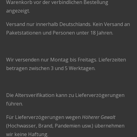
Warenkorb vor der verbindlichen Bestellung
angezeigt.
Versand nur innerhalb Deutschlands. Kein Versand an
Paketstationen und Personen unter 18 Jahren.
Wir versenden nur Montag bis Freitags. Lieferzeiten
betragen zwischen 3 und 5 Werktagen.
Die Altersverifikation kann zu Lieferverzögerungen
führen.
Für Lieferverzögerungen wegen
Höherer Gewalt
(Hochwasser, Brand, Pandemien usw.) übernehmen
wir keine Haftung.