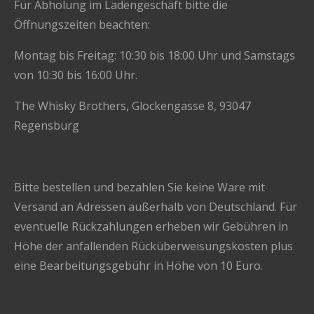
Für Abholung im Ladengeschäft bitte die
Öffnungszeiten beachten:
Montag bis Freitag: 10:30 bis 18:00 Uhr und Samstags
von 10:30 bis 16:00 Uhr.
The Whisky Brothers, Glockengasse 8, 93047
Regensburg
Bitte bestellen und bezahlen Sie keine Ware mit
Versand an Adressen außerhalb von Deutschland. Für
eventuelle Rückzahlungen erheben wir Gebühren in
Höhe der anfallenden Rücküberweisungskosten plus
eine Bearbeitungsgebühr in Höhe von 10 Euro.