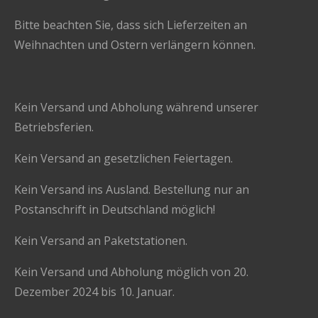
Bitte beachten Sie, dass sich Lieferzeiten an
Weihnachten und Ostern verlängern können.
Kein Versand und Abholung während unserer
Betriebsferien.
Kein Versand an gesetzlichen Feiertagen.
Kein Versand ins Ausland. Bestellung nur an
Postanschrift in Deutschland möglich!
Kein Versand an Paketstationen.
Kein Versand und Abholung möglich von 20.
Dezember 2024 bis 10. Januar.