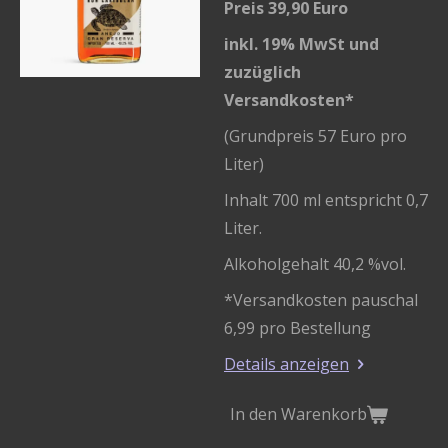
Preis 39,90 Euro
inkl. 19% MwSt und
zuzüglich
Versandkosten*
(Grundpreis 57 Euro pro
Liter)
Inhalt 700 ml entspricht 0,7
Liter.
Alkoholgehalt 40,2 %vol.
*Versandkosten pauschal
6,99 pro Bestellung
Details anzeigen
In den Warenkorb