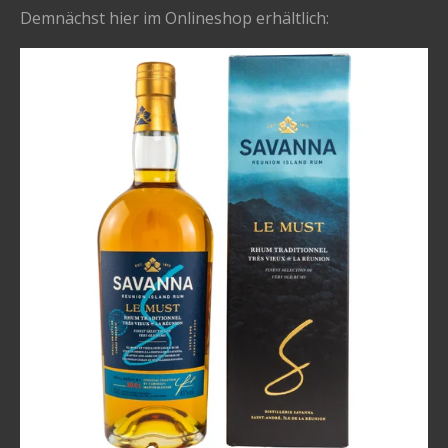
Demnächst hier im Onlineshop erhältlich: