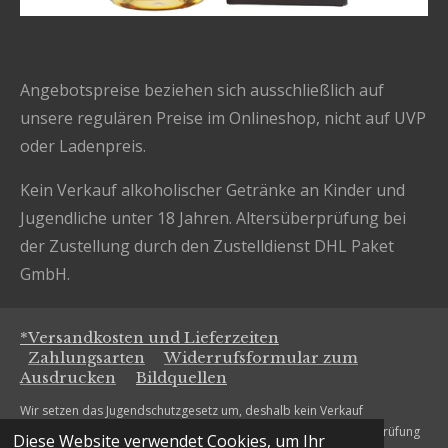
Angebotspreise beziehen sich ausschließlich auf
unsere regulären Preise im Onlineshop, nicht auf UVP
oder Ladenpreis.
Kein Verkauf alkoholischer Getränke an Kinder und
Jugendliche unter 18 Jahren. Altersüberprüfung bei
der Zustellung durch den Zustelldienst DHL Paket
GmbH.
*Versandkosten und Lieferzeiten
Zahlungsarten
Widerrufsformular zum
Ausdrucken
Bildquellen
Wir setzen das Jugendschutzgesetz um, deshalb kein Verkauf
alkoholischer Getränke an Personen unter 18 Jahren. Die Altersprüfung
Diese Website verwendet Cookies, um Ihr