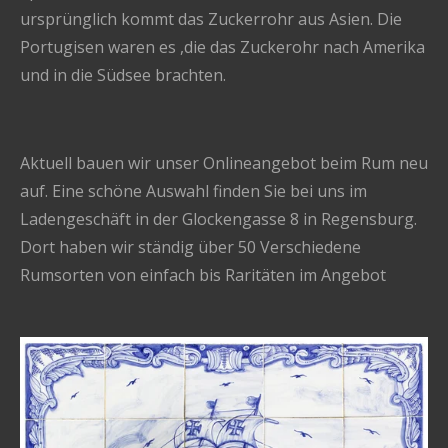
ursprünglich kommt das Zuckerrohr aus Asien. Die
Portugisen waren es ,die das Zuckerohr nach Amerika
und in die Südsee brachten.
Aktuell bauen wir unser Onlineangebot beim Rum neu
auf. Eine schöne Auswahl finden Sie bei uns im
Ladengeschäft in der Glockengasse 8 in Regensburg.
Dort haben wir ständig über 50 Verschiedene
Rumsorten von einfach bis Raritäten im Angebot