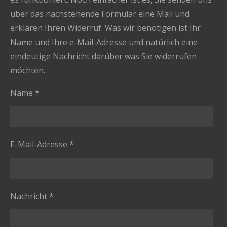
über das nachstehende Formular eine Mail und
erklären Ihren Widerruf. Was wir benötigen ist Ihr
Name und Ihre e-Mail-Adresse und natürlich eine
eindeutige Nachricht darüber was Sie widerrufen
möchten.
Name *
E-Mail-Adresse *
Nachricht *