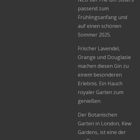
passend zum
Frühlingsanfang und
auf einen schönen
Sommer 2025.
Frischer Lavendel,
Orange und Douglasie
machen diesen Gin zu
einem besonderen
Erlebnis. Ein Hauch
royaler Garten zum
genießen.
Der Botanischen
Garten in London, Kew
Gardens, ist eine der