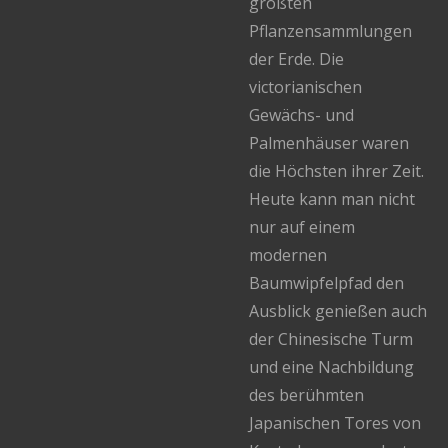
größten
Pflanzensammlungen
der Erde. Die
victorianischen
Gewächs- und
Palmenhäuser waren
die Höchsten ihrer Zeit.
Heute kann man nicht
nur auf einem
modernen
Baumwipfelpfad den
Ausblick genießen auch
der Chinesische Turm
und eine Nachbildung
des berühmten
Japanischen Tores von